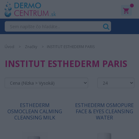
0
Úvod
Značky
INSTITUT ESTHEDERM PARIS
INSTITUT ESTHEDERM PARIS
ESTHEDERM
ESTHEDERM OSMOPURE
OSMOCLEAN CALMING
FACE & EYES CLEANSING
CLEANSING MILK
WATER