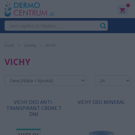
0
Úvod
Značky
VICHY
VICHY
VICHY DEO ANTI-
VICHY DEO MINERAL
TRANSPIRANT CREME 7
DNI