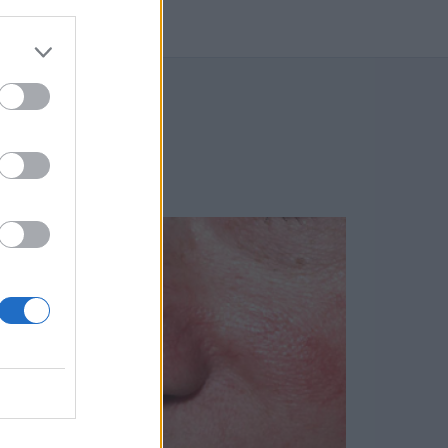
BLOGU