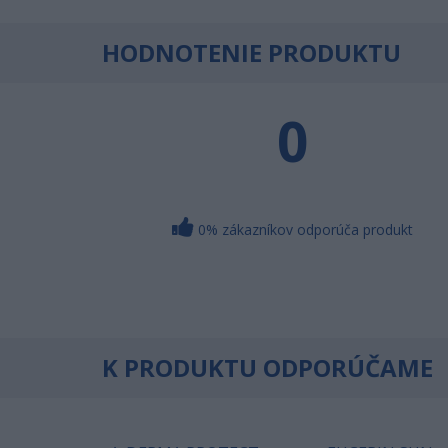
HODNOTENIE PRODUKTU
0
0% zákazníkov odporúča produkt
K PRODUKTU ODPORÚČAME