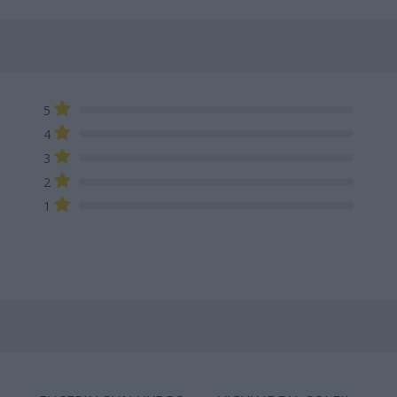
5
4
3
2
1