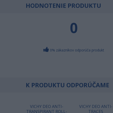
HODNOTENIE PRODUKTU
0
0% zákazníkov odporúča produkt
K PRODUKTU ODPORÚČAME
VICHY DEO ANTI-
VICHY DEO ANTI-
TRANSPIRANT ROLL-
TRACES