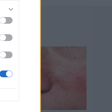
BLOGU