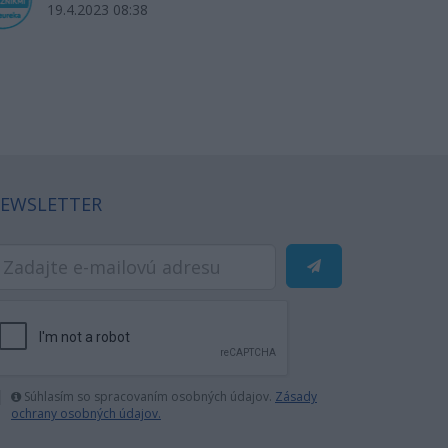
19.4.2023 08:38
18
EWSLETTER
Súhlasím so spracovaním osobných údajov.
Zásady
ochrany osobných údajov.