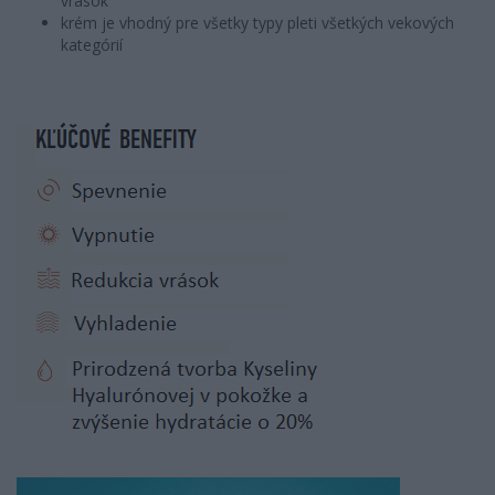
vrások
krém je vhodný pre všetky typy pleti všetkých vekových
kategórií