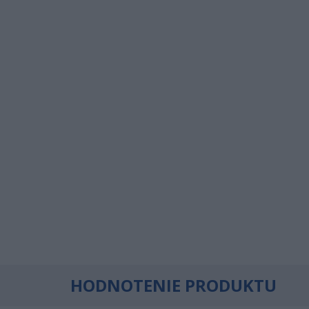
HODNOTENIE PRODUKTU