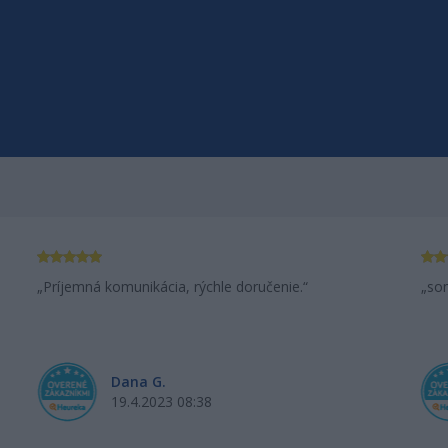
Príjemná komunikácia, rýchle doručenie.
so
Dana G.
19.4.2023 08:38