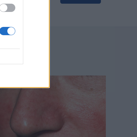
BLOGU