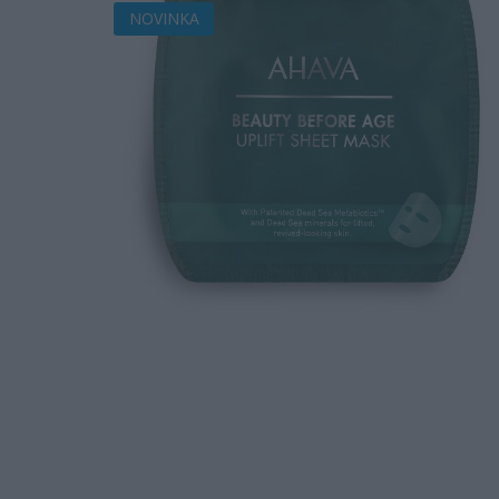
NOVINKA