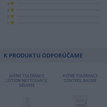
4
3
2
1
K PRODUKTU ODPORÚČAME
AVENE TOLÉRANCE
AVENE TOLÉRANCE
LOTION NETTOYANTE
CONTROL BAUME
GÉLIFIÉE