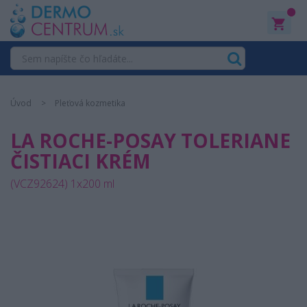
0
Úvod
Pleťová kozmetika
LA ROCHE-POSAY TOLERIANE
ČISTIACI KRÉM
(VCZ92624) 1x200 ml