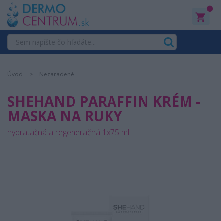
0
Úvod
Nezaradené
SHEHAND PARAFFIN KRÉM -
MASKA NA RUKY
hydratačná a regeneračná 1x75 ml