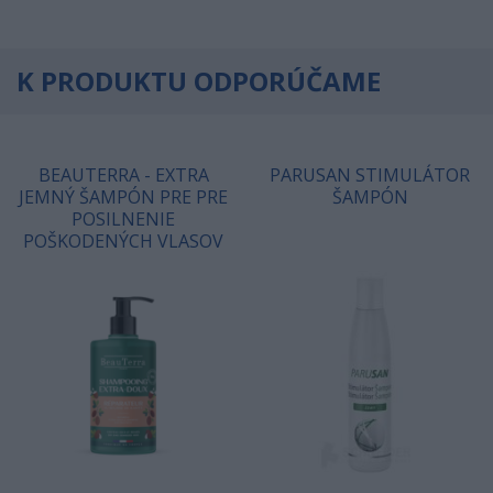
K PRODUKTU ODPORÚČAME
BEAUTERRA - EXTRA
PARUSAN STIMULÁTOR
JEMNÝ ŠAMPÓN PRE PRE
ŠAMPÓN
POSILNENIE
POŠKODENÝCH VLASOV