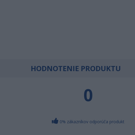
HODNOTENIE PRODUKTU
0
0% zákazníkov odporúča produkt