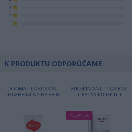
3
2
1
K PRODUKTU ODPORÚČAME
AROMATICA KOSMÍN
EUCERIN ANTI-PIGMENT
REGENERAČNÝ NA PERY
LOKÁLNY KOREKTOR
NOVINKA