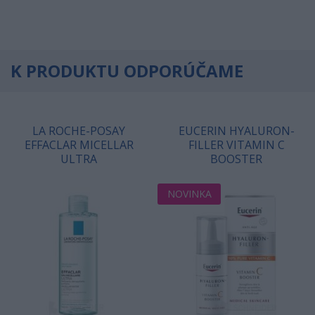
K PRODUKTU ODPORÚČAME
LA ROCHE-POSAY
EUCERIN HYALURON-
EFFACLAR MICELLAR
FILLER VITAMIN C
ULTRA
BOOSTER
NOVINKA