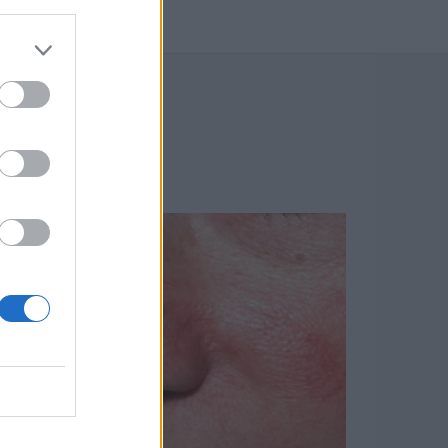
BLOGU