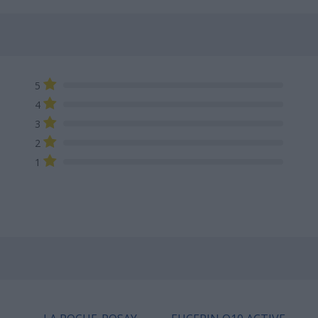
5
4
3
2
1