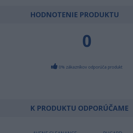
HODNOTENIE PRODUKTU
0
0% zákazníkov odporúča produkt
K PRODUKTU ODPORÚČAME