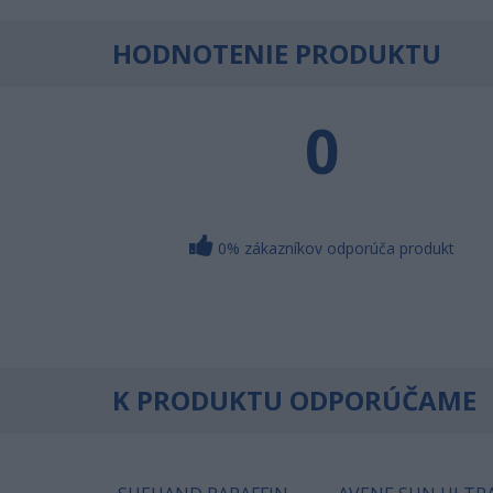
HODNOTENIE PRODUKTU
0
0% zákazníkov odporúča produkt
K PRODUKTU ODPORÚČAME