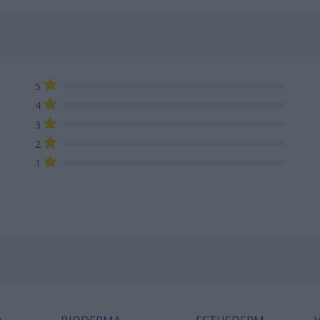
5
4
3
2
1