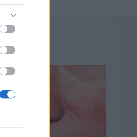
BLOGU