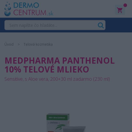
0
Úvod
Telová kozmetika
MEDPHARMA PANTHENOL
10% TELOVÉ MLIEKO
Sensitive, s Aloe vera, 200+30 ml zadarmo (230 ml)