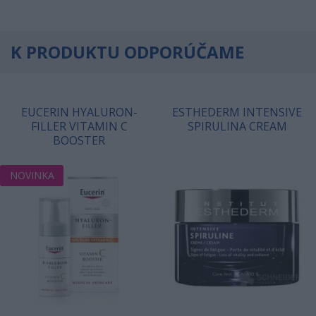
K PRODUKTU ODPORÚČAME
EUCERIN HYALURON-
ESTHEDERM INTENSIVE
FILLER VITAMIN C
SPIRULINA CREAM
BOOSTER
NOVINKA