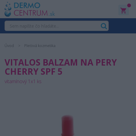
0
Úvod
Pleťová kozmetika
VITALOS BALZAM NA PERY
CHERRY SPF 5
vitamínový 1x1 ks