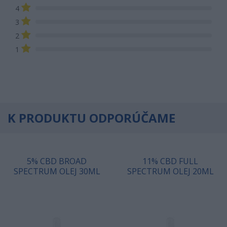
4
3
2
1
K PRODUKTU ODPORÚČAME
5% CBD BROAD
11% CBD FULL
SPECTRUM OLEJ 30ML
SPECTRUM OLEJ 20ML