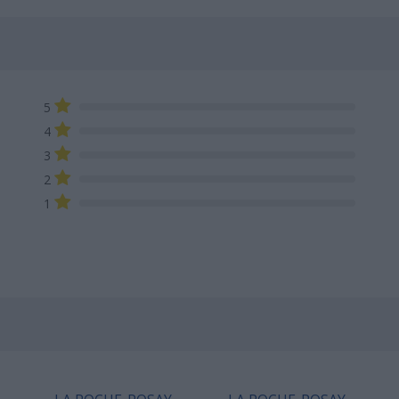
5
4
3
2
1