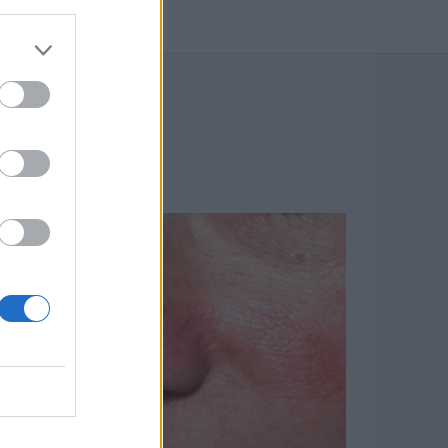
BLOGU