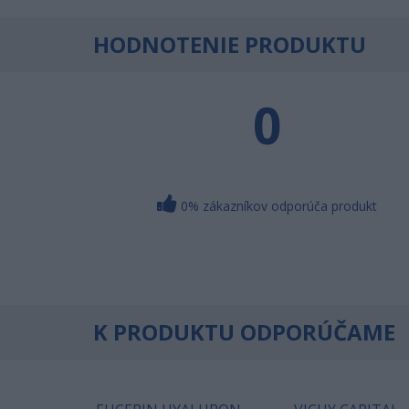
HODNOTENIE PRODUKTU
0
0% zákazníkov odporúča produkt
K PRODUKTU ODPORÚČAME